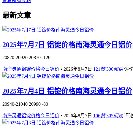
查看所有专题
最新文章
2025年7月7日 铝锭价格南海灵通今日铝价
20820-20920 20870 -120
南海灵通铝锭价格今日铝价
•
2026年8月7日
121
赞
300
阅读
评
2025年7月4日 铝锭价格南海灵通今日铝价
20940-21040 20990 -80
南海灵通铝锭价格今日铝价
•
2026年8月7日
106
赞
305
阅读
评