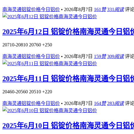
南海灵通铝锭价格今日铝价
•
2026年8月7日
161
赞
331
阅读
评
2025年6月12日 铝锭价格南海灵通今日铝
20710-20810 20760 +250
南海灵通铝锭价格今日铝价
•
2026年8月7日
159
赞
309
阅读
评
2025年6月11日 铝锭价格南海灵通今日铝
20460-20560 20510 +220
南海灵通铝锭价格今日铝价
•
2026年8月7日
164
赞
283
阅读
评
2025年6月10日 铝锭价格南海灵通今日铝