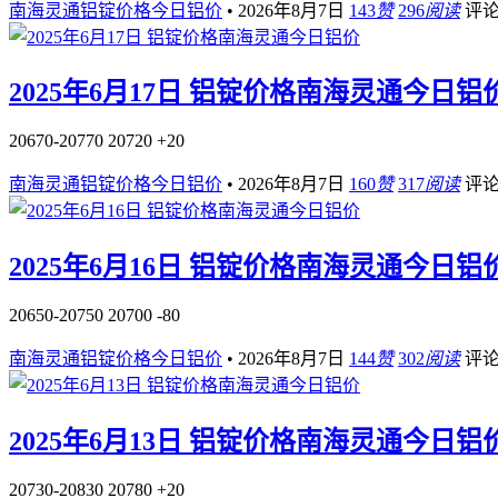
南海灵通铝锭价格今日铝价
•
2026年8月7日
143
赞
296
阅读
评
2025年6月17日 铝锭价格南海灵通今日铝
20670-20770 20720 +20
南海灵通铝锭价格今日铝价
•
2026年8月7日
160
赞
317
阅读
评
2025年6月16日 铝锭价格南海灵通今日铝
20650-20750 20700 -80
南海灵通铝锭价格今日铝价
•
2026年8月7日
144
赞
302
阅读
评
2025年6月13日 铝锭价格南海灵通今日铝
20730-20830 20780 +20