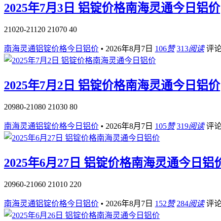
2025年7月3日 铝锭价格南海灵通今日铝价
21020-21120 21070 40
南海灵通铝锭价格今日铝价
•
2026年8月7日
106
赞
313
阅读
评
2025年7月2日 铝锭价格南海灵通今日铝价
20980-21080 21030 80
南海灵通铝锭价格今日铝价
•
2026年8月7日
105
赞
319
阅读
评
2025年6月27日 铝锭价格南海灵通今日铝
20960-21060 21010 220
南海灵通铝锭价格今日铝价
•
2026年8月7日
152
赞
284
阅读
评