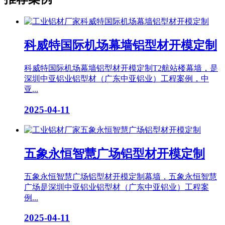
科威特国际机场幕墙铝型材开模定制
科威特国际机场幕墙铝型材开模定制T2航站楼幕墙，是
深圳中亚铝业铝型材（广东中亚铝业）工程案例，中
亚...
2025-04-11
五象永恒智慧广场铝型材开模定制
五象永恒智慧广场铝型材开模定制幕墙，五象永恒智慧
广场是深圳中亚铝业铝型材（广东中亚铝业）工程案
例...
2025-04-11