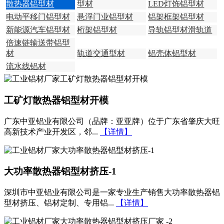
散热器铝型材
型材
LED灯饰铝型材
电动平移门铝型材
悬浮门业铝型材
铝架框架铝型材
新能源汽车铝型材
桁架铝型材
导轨铝型材滑轨道
倍速链输送带铝型
材
轨道交通型材
铝壳体铝型材
流水线铝材
工矿灯散热器铝型材开模
广东中亚铝业有限公司（品牌：亚亚牌）位于广东省肇庆大旺
高新技术产业开发区，邻...
【详情】
大功率散热器铝型材挤压-1
深圳市中亚铝业有限公司是一家专业生产销售大功率散热器铝
型材挤压、铝材定制、专用铝...
【详情】