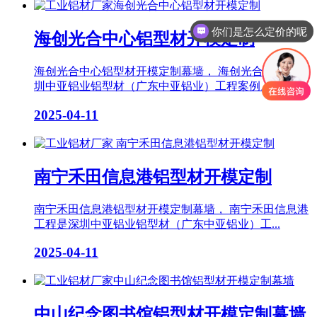
你们是怎么定价的呢
海创光合中心铝型材开模定制
海创光合中心铝型材开模定制幕墙， 海创光合中心是深
圳中亚铝业铝型材（广东中亚铝业）工程案例。光合...
2025-04-11
南宁禾田信息港铝型材开模定制
南宁禾田信息港铝型材开模定制幕墙， 南宁禾田信息港
工程是深圳中亚铝业铝型材（广东中亚铝业）工...
2025-04-11
中山纪念图书馆铝型材开模定制幕墙