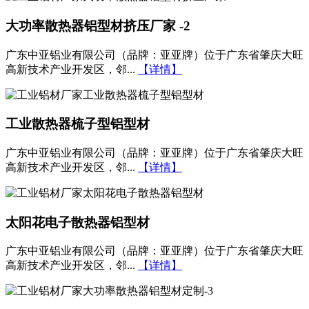
大功率散热器铝型材挤压厂家 -2
广东中亚铝业有限公司（品牌：亚亚牌）位于广东省肇庆大旺
高新技术产业开发区，邻...
【详情】
工业散热器梳子型铝型材
广东中亚铝业有限公司（品牌：亚亚牌）位于广东省肇庆大旺
高新技术产业开发区，邻...
【详情】
太阳花电子散热器铝型材
广东中亚铝业有限公司（品牌：亚亚牌）位于广东省肇庆大旺
高新技术产业开发区，邻...
【详情】