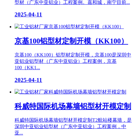
型材（广东中亚铝业）工程案例。嘉和城，南宁目前...
2025-04-11
京基100铝型材定制开模（KK100）
京基100（KK100）铝型材定制开模，京基100是深圳中
亚铝业铝型材（广东中亚铝业）工程案例，京基
100（KK1...
2025-04-11
科威特国际机场幕墙铝型材开模定制
科威特国际机场幕墙铝型材开模定制T2航站楼幕墙，是
深圳中亚铝业铝型材（广东中亚铝业）工程案例，中
亚...