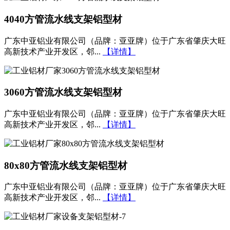
4040方管流水线支架铝型材
广东中亚铝业有限公司（品牌：亚亚牌）位于广东省肇庆大旺
高新技术产业开发区，邻...
【详情】
3060方管流水线支架铝型材
广东中亚铝业有限公司（品牌：亚亚牌）位于广东省肇庆大旺
高新技术产业开发区，邻...
【详情】
80x80方管流水线支架铝型材
广东中亚铝业有限公司（品牌：亚亚牌）位于广东省肇庆大旺
高新技术产业开发区，邻...
【详情】