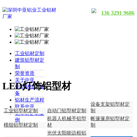
136 3291 9686
工业铝材定制
建筑铝型材定
制
荣誉资质
关于中亚
LED灯饰铝型材
铝型材生产设
备
铝材生产流程
设备支架铝型材定
联系中亚
工业铝型材定制
自动门铝型材定制
制
铝型材定制案
机器人机械手铝型
帐篷篷房铝型材定
例
模组铝型材定制
材
制
光伏太阳能边框铝