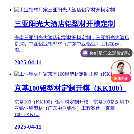
三亚阳光大酒店铝型材开模定制
海南三亚阳光大酒店铝型材开模定制，三亚阳光大酒店
是深圳中亚铝业铝型材（广东中亚铝业）工程案例。
海...
你们是怎么定价的呢
你们有什么技术优势吗
2025-04-11
京基100铝型材定制开模（KK100）
京基100（KK100）铝型材定制开模，京基100是深圳中
亚铝业铝型材（广东中亚铝业）工程案例，京基
100（KK1...
2025-04-11