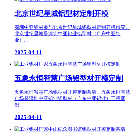
北京世纪星城铝型材定制开模
深圳中亚铝材参与北京世纪星城铝型材定制开模供应。
北京世纪星城是深圳中亚铝业铝型材（广东中亚铝
业）...
2025-04-11
五象永恒智慧广场铝型材开模定制
五象永恒智慧广场铝型材开模定制幕墙，五象永恒智慧
广场是深圳中亚铝业铝型材（广东中亚铝业）工程案
例...
2025-04-11