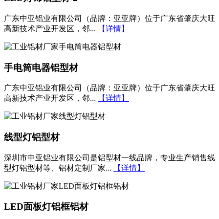
广东中亚铝业有限公司（品牌：亚亚牌）位于广东省肇庆大旺
高新技术产业开发区，邻...
【详情】
手电筒电器铝型材
广东中亚铝业有限公司（品牌：亚亚牌）位于广东省肇庆大旺
高新技术产业开发区，邻...
【详情】
线型灯铝型材
深圳市中亚铝业有限公司是铝型材一线品牌，专业生产销售线
型灯铝型材等、铝材定制厂家...
【详情】
LED面板灯铝框铝材