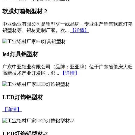
软膜灯箱铝型材-2
中亚铝业有限公司是铝型材一线品牌，专业生产销售软膜灯箱
铝型材等、铝材定制厂家。欢...
【详情】
led灯具铝型材
广东中亚铝业有限公司（品牌：亚亚牌）位于广东省肇庆大旺
高新技术产业开发区，邻...
【详情】
LED灯饰铝型材
【详情】
LED灯饰铝型材-2