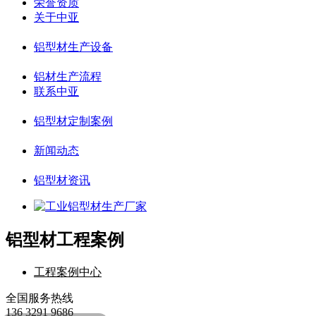
荣誉资质
关于中亚
铝型材生产设备
铝材生产流程
联系中亚
铝型材定制案例
新闻动态
铝型材资讯
铝型材工程案例
工程案例中心
全国服务热线
136 3291 9686
你们有什么技术优势吗