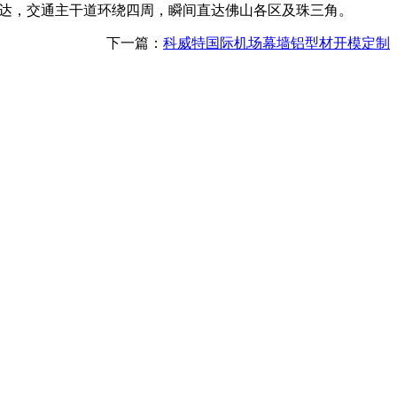
发达，交通主干道环绕四周，瞬间直达佛山各区及珠三角。
下一篇：
科威特国际机场幕墙铝型材开模定制