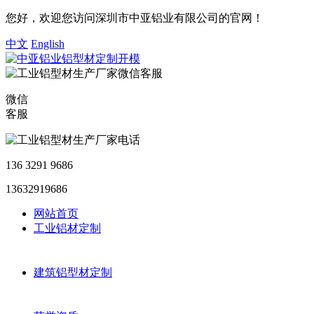
您好，欢迎您访问深圳市中亚铝业有限公司的官网！
中文
English
微信
客服
136 3291 9686
13632919686
网站首页
工业铝材定制
建筑铝型材定制