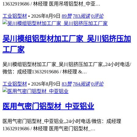
13632919686 / 林经理 医用吊塔铝型材_中亚…
工业铝型材
•
2026年8月9日
89
赞
783
阅读
0
评论
吴川模组铝型材加工厂家_吴川铝挤压加
工厂家
吴川模组铝型材加工厂家_吴川铝挤压加工厂家,,24小时电话/
微信：成经理13632919686 / 林经理 &…
工业铝型材
•
2026年8月9日
83
赞
784
阅读
0
评论
医用气密门铝型材_中亚铝业
医用气密门铝型材_中亚铝业,,24小时电话/微信：成经理
13632919686 / 林经理 医用气密门铝型材_…