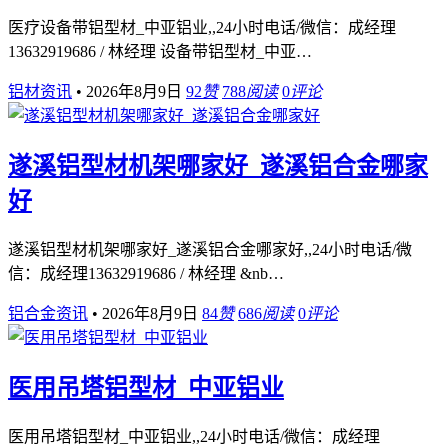
医疗设备带铝型材_中亚铝业,,24小时电话/微信：成经理
13632919686 / 林经理 设备带铝型材_中亚…
铝材资讯
•
2026年8月9日
92
赞
788
阅读
0
评论
遂溪铝型材机架哪家好_遂溪铝合金哪家
好
遂溪铝型材机架哪家好_遂溪铝合金哪家好,,24小时电话/微
信：成经理13632919686 / 林经理 &nb…
铝合金资讯
•
2026年8月9日
84
赞
686
阅读
0
评论
医用吊塔铝型材_中亚铝业
医用吊塔铝型材_中亚铝业,,24小时电话/微信：成经理