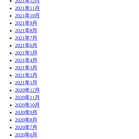
2021年12月
2021年11月
2021年10月
2021年9月
2021年8月
2021年7月
2021年6月
2021年5月
2021年4月
2021年3月
2021年2月
2021年1月
2020年12月
2020年11月
2020年10月
2020年9月
2020年8月
2020年7月
2020年6月