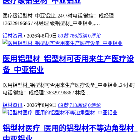
医疗级铝型材_中亚铝业
医疗级铝型材_中亚铝业,,24小时电话/微信：成经理
13632919686 / 林经理 级铝型材_中亚铝业,,…
铝材资讯
•
2026年8月9日
89
赞
786
阅读
0
评论
医用铝型材_铝型材可否用来生产医疗设
备_中亚铝业
医用铝型材_铝型材可否用来生产医疗设备_中亚铝业,,24小时
电话/微信：成经理13632919686 / 林经…
铝材资讯
•
2026年8月9日
89
赞
718
阅读
0
评论
铝型材医疗_医用的铝型材不等边角型材_
中亚铝业