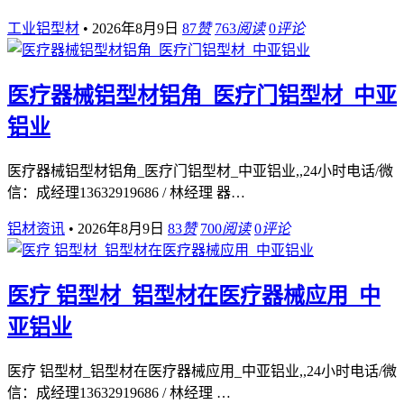
工业铝型材
•
2026年8月9日
87
赞
763
阅读
0
评论
医疗器械铝型材铝角_医疗门铝型材_中亚
铝业
医疗器械铝型材铝角_医疗门铝型材_中亚铝业,,24小时电话/微
信：成经理13632919686 / 林经理 器…
铝材资讯
•
2026年8月9日
83
赞
700
阅读
0
评论
医疗 铝型材_铝型材在医疗器械应用_中
亚铝业
医疗 铝型材_铝型材在医疗器械应用_中亚铝业,,24小时电话/微
信：成经理13632919686 / 林经理 …