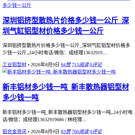
深圳铝挤型散热片价格多少钱一公斤_深
圳气缸铝型材价格多少钱一公斤
深圳铝挤型散热片价格多少钱一公斤_深圳气缸铝型材价格多
少钱一公斤,,24小时电话/微信：成经理13632919…
工业铝型材
•
2026年8月9日
84
赞
713
阅读
0
评论
新丰铝材多少钱一吨_新丰散热器铝型材
多少钱一吨
新丰铝材多少钱一吨_新丰散热器铝型材多少钱一吨,,24小时电
话/微信：成经理13632919686 / 林经理…
铝合金资讯
•
2026年8月9日
83
赞
760
阅读
0
评论