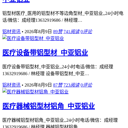
铝型材医疗_医用的铝型材不等边角型材_中亚铝业,,24小时电
话/微信：成经理13632919686 / 林经理…
铝材资讯
•
2026年8月9日
89
赞
741
阅读
0
评论
医疗设备带铝型材_中亚铝业
医疗设备带铝型材_中亚铝业,,24小时电话/微信：成经理
13632919686 / 林经理 设备带铝型材_中亚…
铝材资讯
•
2026年8月9日
87
赞
723
阅读
0
评论
医疗器械铝型材铝角_中亚铝业
医疗器械铝型材铝角_中亚铝业,,24小时电话/微信：成经理
13632919686 / 林经理 器械铝型材铝角_…