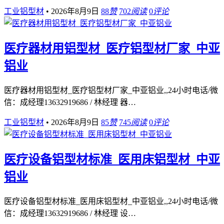
工业铝型材
•
2026年8月9日
88
赞
702
阅读
0
评论
医疗器材用铝型材_医疗铝型材厂家_中亚
铝业
医疗器材用铝型材_医疗铝型材厂家_中亚铝业,,24小时电话/微
信：成经理13632919686 / 林经理 器…
工业铝型材
•
2026年8月9日
85
赞
745
阅读
0
评论
医疗设备铝型材标准_医用床铝型材_中亚
铝业
医疗设备铝型材标准_医用床铝型材_中亚铝业,,24小时电话/微
信：成经理13632919686 / 林经理 设…