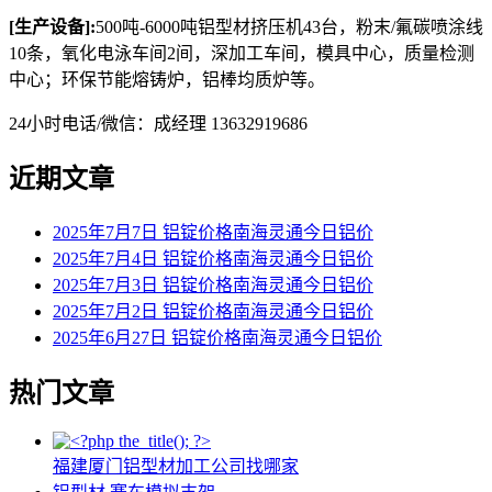
[生产设备]:
500吨-6000吨铝型材挤压机43台，粉末/氟碳喷涂线
10条，氧化电泳车间2间，深加工车间，模具中心，质量检测
中心；环保节能熔铸炉，铝棒均质炉等。
24小时电话/微信：成经理 13632919686
近期文章
2025年7月7日 铝锭价格南海灵通今日铝价
2025年7月4日 铝锭价格南海灵通今日铝价
2025年7月3日 铝锭价格南海灵通今日铝价
2025年7月2日 铝锭价格南海灵通今日铝价
2025年6月27日 铝锭价格南海灵通今日铝价
热门文章
福建厦门铝型材加工公司找哪家