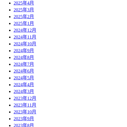
2025年4月
2025年3月
2025年2月
2025年1月
2024年12月
2024年11月
2024年10月
2024年9月
2024年8月
2024年7月
2024年6月
2024年5月
2024年4月
2024年3月
2023年12月
2023年11月
2023年10月
2023年9月
2023年8月