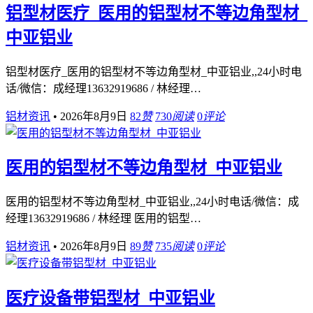
铝型材医疗_医用的铝型材不等边角型材_
中亚铝业
铝型材医疗_医用的铝型材不等边角型材_中亚铝业,,24小时电
话/微信：成经理13632919686 / 林经理…
铝材资讯
•
2026年8月9日
82
赞
730
阅读
0
评论
医用的铝型材不等边角型材_中亚铝业
医用的铝型材不等边角型材_中亚铝业,,24小时电话/微信：成
经理13632919686 / 林经理 医用的铝型…
铝材资讯
•
2026年8月9日
89
赞
735
阅读
0
评论
医疗设备带铝型材_中亚铝业