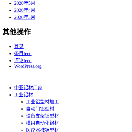
2020年5月
2020年4月
2020年3月
其他操作
登录
条目feed
评论feed
WordPress.org
中亚铝材厂家
工业铝材
工业铝型材加工
自动门铝型材
设备支架铝型材
模组自动化铝材
医疗器械铝型材