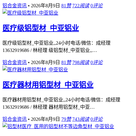
铝合金资讯
•
2026年8月9日
81
赞
722
阅读
0
评论
医疗级铝型材_中亚铝业
医疗级铝型材_中亚铝业,,24小时电话/微信：成经理
13632919686 / 林经理 级铝型材_中亚铝业,,…
铝合金资讯
•
2026年8月9日
81
赞
798
阅读
0
评论
医疗器材用铝型材_中亚铝业
医疗器材用铝型材_中亚铝业,,24小时电话/微信：成经理
13632919686 / 林经理 器材用铝型材_中亚…
铝合金资讯
•
2026年8月9日
79
赞
743
阅读
0
评论