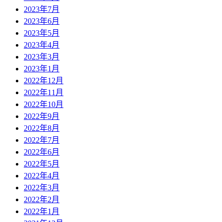
2023年7月
2023年6月
2023年5月
2023年4月
2023年3月
2023年1月
2022年12月
2022年11月
2022年10月
2022年9月
2022年8月
2022年7月
2022年6月
2022年5月
2022年4月
2022年3月
2022年2月
2022年1月