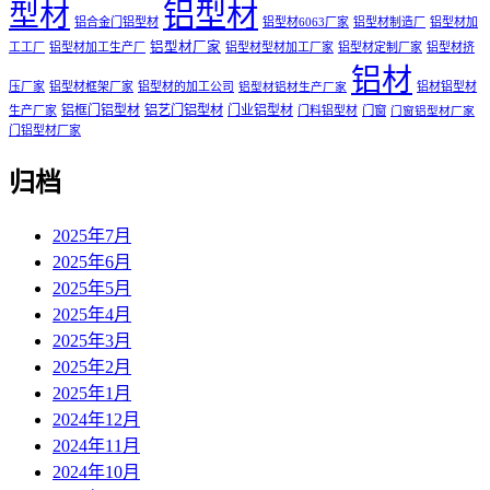
铝型材
型材
铝合金门铝型材
铝型材6063厂家
铝型材制造厂
铝型材加
铝型材厂家
工工厂
铝型材加工生产厂
铝型材型材加工厂家
铝型材定制厂家
铝型材挤
铝材
压厂家
铝型材框架厂家
铝型材的加工公司
铝材铝型材
铝型材铝材生产厂家
铝框门铝型材
铝艺门铝型材
门业铝型材
生产厂家
门料铝型材
门窗
门窗铝型材厂家
门铝型材厂家
归档
2025年7月
2025年6月
2025年5月
2025年4月
2025年3月
2025年2月
2025年1月
2024年12月
2024年11月
2024年10月