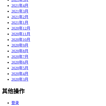
2021年4月
2021年3月
2021年2月
2021年1月
2020年12月
2020年11月
2020年10月
2020年9月
2020年8月
2020年7月
2020年6月
2020年5月
2020年4月
2020年3月
其他操作
登录