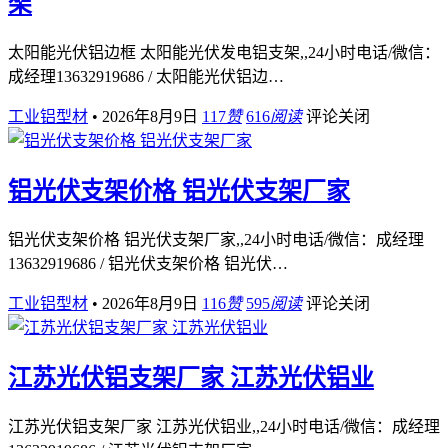
架
太阳能光伏铝边框 太阳能光伏发电铝支架,,24小时电话/微信：
成经理13632919686 / 太阳能光伏铝边…
工业铝型材
•
2026年8月9日
117
赞
616
阅读
评论关闭
铝光伏支架价格 铝光伏支架厂家
铝光伏支架价格 铝光伏支架厂家,,24小时电话/微信：成经理
13632919686 / 铝光伏支架价格 铝光伏…
工业铝型材
•
2026年8月9日
116
赞
595
阅读
评论关闭
江苏光伏铝支架厂家 江苏光伏铝业
江苏光伏铝支架厂家 江苏光伏铝业,,24小时电话/微信：成经理