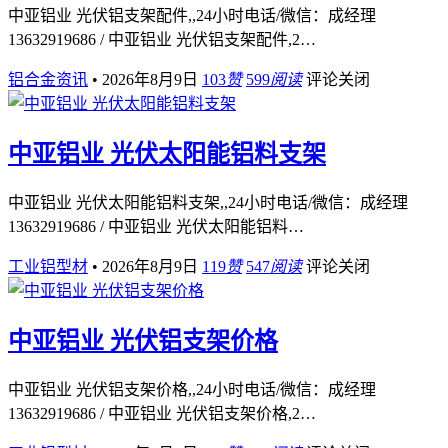
中亚铝业 光伏铝支架配件,,24小时电话/微信：成经理
13632919686 / 中亚铝业 光伏铝支架配件,2…
铝合金资讯
•
2026年8月9日
103
赞
599
阅读
评论关闭
中亚铝业 光伏太阳能铝料支架
中亚铝业 光伏太阳能铝料支架,,24小时电话/微信：成经理
13632919686 / 中亚铝业 光伏太阳能铝料…
工业铝型材
•
2026年8月9日
119
赞
547
阅读
评论关闭
中亚铝业 光伏铝支架价格
中亚铝业 光伏铝支架价格,,24小时电话/微信：成经理
13632919686 / 中亚铝业 光伏铝支架价格,2…