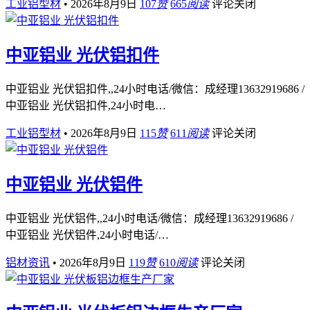
工业铝型材
•
2026年8月9日
107
赞
665
阅读
评论关闭
中亚铝业 光伏铝扣件
中亚铝业 光伏铝扣件,,24小时电话/微信：成经理13632919686 /
中亚铝业 光伏铝扣件,24小时电…
工业铝型材
•
2026年8月9日
115
赞
611
阅读
评论关闭
中亚铝业 光伏铝件
中亚铝业 光伏铝件,,24小时电话/微信：成经理13632919686 /
中亚铝业 光伏铝件,24小时电话/…
铝材资讯
•
2026年8月9日
119
赞
610
阅读
评论关闭