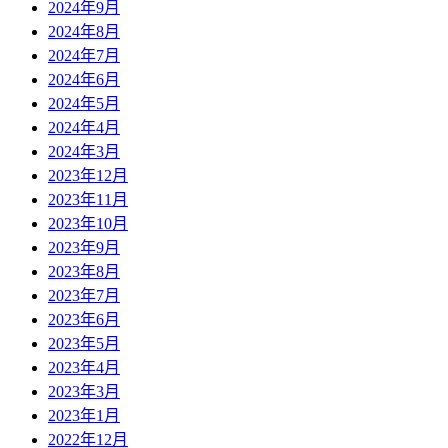
2024年9月
2024年8月
2024年7月
2024年6月
2024年5月
2024年4月
2024年3月
2023年12月
2023年11月
2023年10月
2023年9月
2023年8月
2023年7月
2023年6月
2023年5月
2023年4月
2023年3月
2023年1月
2022年12月