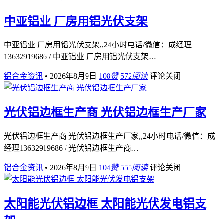
中亚铝业 厂房用铝光伏支架
中亚铝业 厂房用铝光伏支架,,24小时电话/微信：成经理
13632919686 / 中亚铝业 厂房用铝光伏支架…
铝合金资讯
•
2026年8月9日
108
赞
572
阅读
评论关闭
光伏铝边框生产商 光伏铝边框生产厂家
光伏铝边框生产商 光伏铝边框生产厂家,,24小时电话/微信：成
经理13632919686 / 光伏铝边框生产商…
铝合金资讯
•
2026年8月9日
104
赞
555
阅读
评论关闭
太阳能光伏铝边框 太阳能光伏发电铝支