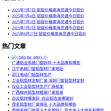
2025年7月7日 铝锭价格南海灵通今日铝价
2025年7月4日 铝锭价格南海灵通今日铝价
2025年7月3日 铝锭价格南海灵通今日铝价
2025年7月2日 铝锭价格南海灵通今日铝价
2025年6月27日 铝锭价格南海灵通今日铝价
热门文章
广通铝业系统门窗好吗 十大品牌有哪些
江宁系统门窗铝型材厂家地址
迎江电动门铝型材生产
工业铝型材定制厂家 深圳门窗铝型材定制
仪征工业铝型材生产厂商批发
广西柳州铝型材框架厂家批发
白云铝材哪家好_白云铝合金哪家好
茂名铝型材厂家排名 十大品牌有哪些
鼎阁系统门窗是十大名牌吗？ 铝合金十大排名有哪些