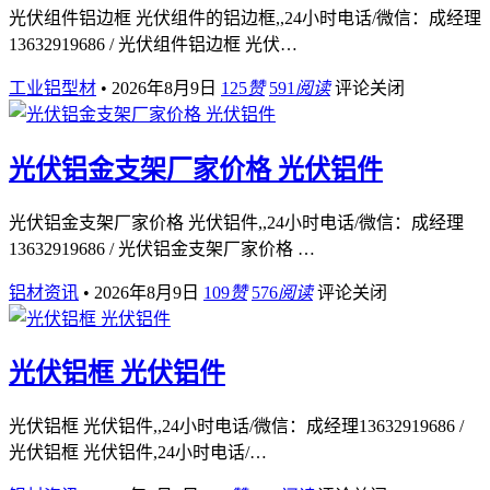
光伏组件铝边框 光伏组件的铝边框,,24小时电话/微信：成经理
13632919686 / 光伏组件铝边框 光伏…
工业铝型材
•
2026年8月9日
125
赞
591
阅读
评论关闭
光伏铝金支架厂家价格 光伏铝件
光伏铝金支架厂家价格 光伏铝件,,24小时电话/微信：成经理
13632919686 / 光伏铝金支架厂家价格 …
铝材资讯
•
2026年8月9日
109
赞
576
阅读
评论关闭
光伏铝框 光伏铝件
光伏铝框 光伏铝件,,24小时电话/微信：成经理13632919686 /
光伏铝框 光伏铝件,24小时电话/…