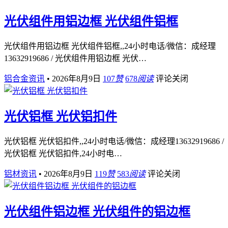
光伏组件用铝边框 光伏组件铝框
光伏组件用铝边框 光伏组件铝框,,24小时电话/微信：成经理
13632919686 / 光伏组件用铝边框 光伏…
铝合金资讯
•
2026年8月9日
107
赞
678
阅读
评论关闭
光伏铝框 光伏铝扣件
光伏铝框 光伏铝扣件,,24小时电话/微信：成经理13632919686 /
光伏铝框 光伏铝扣件,24小时电…
铝材资讯
•
2026年8月9日
119
赞
583
阅读
评论关闭
光伏组件铝边框 光伏组件的铝边框