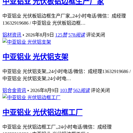
中亚铝业 光伏板铝边框生产厂家
中亚铝业 光伏板铝边框生产厂家,,24小时电话/微信：成经理
13632919686 / 中亚铝业 光伏板铝边框…
铝材资讯
•
2026年8月9日
125
赞
578
阅读
评论关闭
中亚铝业 光伏铝支架
中亚铝业 光伏铝支架,,24小时电话/微信：成经理13632919686 /
中亚铝业 光伏铝支架,24小时电…
铝合金资讯
•
2026年8月9日
103
赞
562
阅读
评论关闭
中亚铝业 光伏铝边框工厂
中亚铝业 光伏铝边框工厂,,24小时电话/微信：成经理