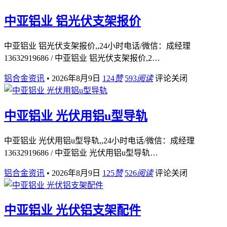
中亚铝业 铝光伏支架报价
中亚铝业 铝光伏支架报价,,24小时电话/微信：成经理
13632919686 / 中亚铝业 铝光伏支架报价,2…
铝合金资讯
•
2026年8月9日
124
赞
593
阅读
评论关闭
中亚铝业 光伏用铝u型导轨
中亚铝业 光伏用铝u型导轨,,24小时电话/微信：成经理
13632919686 / 中亚铝业 光伏用铝u型导轨…
铝合金资讯
•
2026年8月9日
125
赞
526
阅读
评论关闭
中亚铝业 光伏铝支架配件