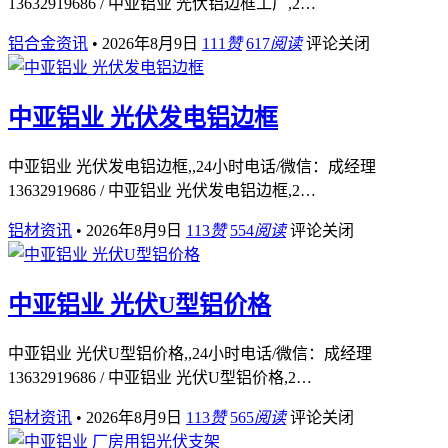
13632919686 / 中亚铝业 光伏铝边框工厂,2…
铝合金资讯
•
2026年8月9日
111
赞
617
阅读
评论关闭
中亚铝业 光伏发电铝边框
中亚铝业 光伏发电铝边框,,24小时电话/微信：成经理
13632919686 / 中亚铝业 光伏发电铝边框,2…
铝材资讯
•
2026年8月9日
113
赞
554
阅读
评论关闭
中亚铝业 光伏U型铝价格
中亚铝业 光伏U型铝价格,,24小时电话/微信：成经理
13632919686 / 中亚铝业 光伏U型铝价格,2…
铝材资讯
•
2026年8月9日
113
赞
565
阅读
评论关闭