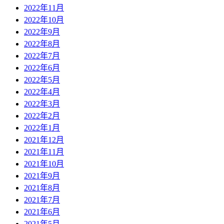
2022年11月
2022年10月
2022年9月
2022年8月
2022年7月
2022年6月
2022年5月
2022年4月
2022年3月
2022年2月
2022年1月
2021年12月
2021年11月
2021年10月
2021年9月
2021年8月
2021年7月
2021年6月
2021年5月