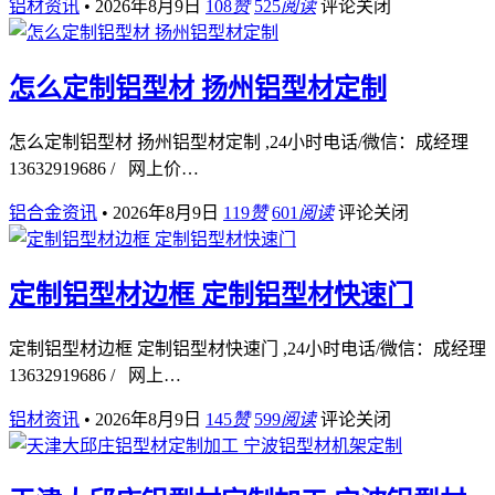
铝材资讯
•
2026年8月9日
108
赞
525
阅读
评论关闭
怎么定制铝型材 扬州铝型材定制
怎么定制铝型材 扬州铝型材定制 ,24小时电话/微信：成经理
13632919686 / 网上价…
铝合金资讯
•
2026年8月9日
119
赞
601
阅读
评论关闭
定制铝型材边框 定制铝型材快速门
定制铝型材边框 定制铝型材快速门 ,24小时电话/微信：成经理
13632919686 / 网上…
铝材资讯
•
2026年8月9日
145
赞
599
阅读
评论关闭