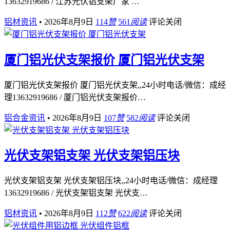
13632919686 / 江苏光伏铝支架厂家 …
铝材资讯
•
2026年8月9日
114
赞
561
阅读
评论关闭
厦门铝光伏支架报价 厦门铝光伏支架
厦门铝光伏支架报价 厦门铝光伏支架,,24小时电话/微信：成经
理13632919686 / 厦门铝光伏支架报价…
铝合金资讯
•
2026年8月9日
107
赞
582
阅读
评论关闭
光伏支架铝支架 光伏支架铝压块
光伏支架铝支架 光伏支架铝压块,,24小时电话/微信：成经理
13632919686 / 光伏支架铝支架 光伏支…
铝材资讯
•
2026年8月9日
112
赞
622
阅读
评论关闭