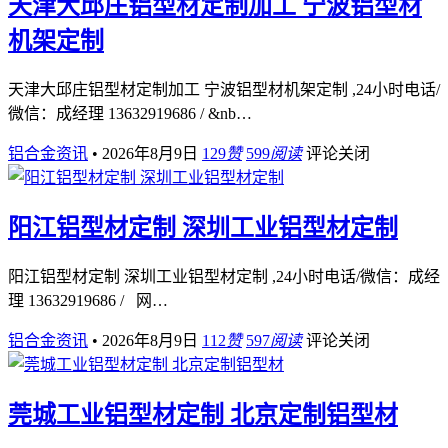
天津大邱庄铝型材定制加工 宁波铝型材
机架定制
天津大邱庄铝型材定制加工 宁波铝型材机架定制 ,24小时电话/
微信：成经理 13632919686 / &nb…
铝合金资讯
•
2026年8月9日
129
赞
599
阅读
评论关闭
阳江铝型材定制 深圳工业铝型材定制
阳江铝型材定制 深圳工业铝型材定制 ,24小时电话/微信：成经
理 13632919686 / 网…
铝合金资讯
•
2026年8月9日
112
赞
597
阅读
评论关闭
莞城工业铝型材定制 北京定制铝型材