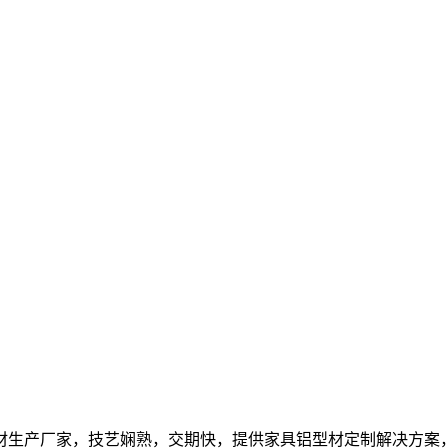
材生产厂家，技艺娴熟，交期快，提供家具铝型材定制解决方案，