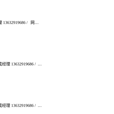
32919686 / 网…
3632919686 / …
3632919686 / …