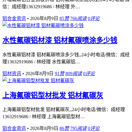
信：成经理13632919686 / 林经理 外…
铝合金资讯
•
2026年8月9日
85
赞
766
阅读
0
评论
水性氟碳铝材漆 铝材氟碳喷涂多少钱
水性氟碳铝材漆 铝材氟碳喷涂多少钱,,24小时电话/微信：成经
理13632919686 / 林经理 水性氟碳铝…
铝材资讯
•
2026年8月9日
91
赞
809
阅读
0
评论
上海氟碳铝型材批发 铝材氟碳灰
上海氟碳铝型材批发 铝材氟碳灰,,24小时电话/微信：成经理
13632919686 / 林经理 上海氟碳铝型材…
铝合金资讯
•
2026年8月9日
86
赞
795
阅读
0
评论