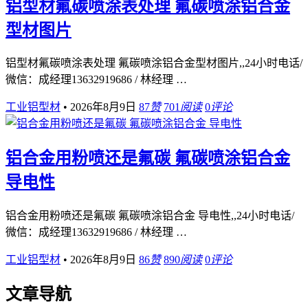
铝型材氟碳喷涂表处理 氟碳喷涂铝合金
型材图片
铝型材氟碳喷涂表处理 氟碳喷涂铝合金型材图片,,24小时电话/
微信：成经理13632919686 / 林经理 …
工业铝型材
•
2026年8月9日
87
赞
701
阅读
0
评论
铝合金用粉喷还是氟碳 氟碳喷涂铝合金
导电性
铝合金用粉喷还是氟碳 氟碳喷涂铝合金 导电性,,24小时电话/
微信：成经理13632919686 / 林经理 …
工业铝型材
•
2026年8月9日
86
赞
890
阅读
0
评论
文章导航