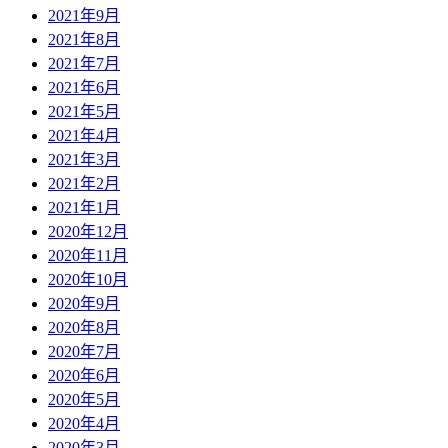
2021年9月
2021年8月
2021年7月
2021年6月
2021年5月
2021年4月
2021年3月
2021年2月
2021年1月
2020年12月
2020年11月
2020年10月
2020年9月
2020年8月
2020年7月
2020年6月
2020年5月
2020年4月
2020年3月