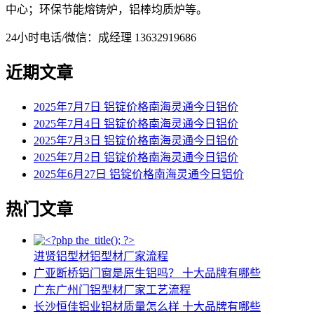
中心；环保节能熔铸炉，铝棒均质炉等。
24小时电话/微信：成经理 13632919686
近期文章
2025年7月7日 铝锭价格南海灵通今日铝价
2025年7月4日 铝锭价格南海灵通今日铝价
2025年7月3日 铝锭价格南海灵通今日铝价
2025年7月2日 铝锭价格南海灵通今日铝价
2025年6月27日 铝锭价格南海灵通今日铝价
热门文章
进贤铝型材铝型材厂家流程
广亚断桥铝门窗是原生铝吗？ 十大品牌有哪些
广东广州门铝型材厂家工艺流程
长沙恒佳铝业铝材质量怎么样 十大品牌有哪些