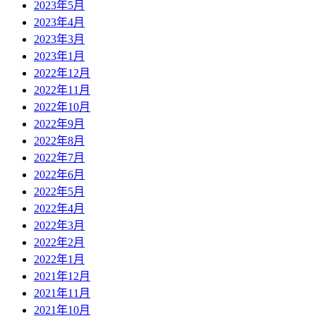
2023年5月
2023年4月
2023年3月
2023年1月
2022年12月
2022年11月
2022年10月
2022年9月
2022年8月
2022年7月
2022年6月
2022年5月
2022年4月
2022年3月
2022年2月
2022年1月
2021年12月
2021年11月
2021年10月