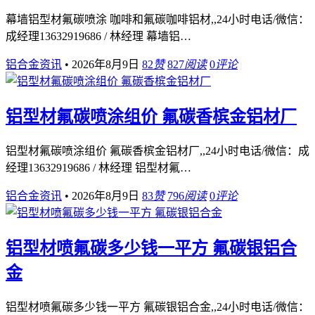
幕墙铝型材氟碳喷涂 咖啡和氟碳咖啡铝材,,24小时电话/微信：
成经理13632919686 / 林经理 幕墙铝…
铝合金资讯
•
2026年8月9日
82
赞
827
阅读
0
评论
铝型材氟碳喷涂组价 氟碳香槟金铝材厂
铝型材氟碳喷涂组价 氟碳香槟金铝材厂,,24小时电话/微信：成
经理13632919686 / 林经理 铝型材氟…
铝合金资讯
•
2026年8月9日
83
赞
796
阅读
0
评论
铝型材喷氟碳多少钱一平方 氟碳银铝合
金
铝型材喷氟碳多少钱一平方 氟碳银铝合金,,24小时电话/微信：