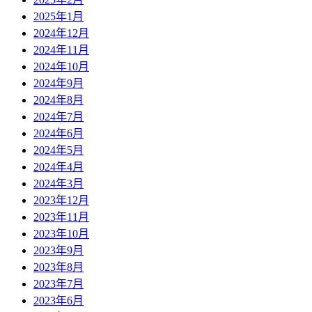
2025年1月
2024年12月
2024年11月
2024年10月
2024年9月
2024年8月
2024年7月
2024年6月
2024年5月
2024年4月
2024年3月
2023年12月
2023年11月
2023年10月
2023年9月
2023年8月
2023年7月
2023年6月