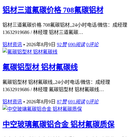
铝材三道氟碳价格 708氟碳铝材
铝材三道氟碳价格 708氟碳铝材,,24小时电话/微信：成经理
13632919686 / 林经理 铝材三道氟碳…
铝材资讯
•
2026年8月9日
92
赞
690
阅读
0
评论
氟碳铝型材 铝材氟碳线
氟碳铝型材 铝材氟碳线,,24小时电话/微信：成经理
13632919686 / 林经理 氟碳铝型材 铝材氟碳线…
铝材资讯
•
2026年8月9日
87
赞
691
阅读
0
评论
中空玻璃氟碳铝合金 铝材氟碳质保