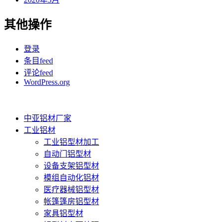
其他操作
登录
条目feed
评论feed
WordPress.org
中亚铝材厂家
工业铝材
工业铝型材加工
自动门铝型材
设备支架铝型材
模组自动化铝材
医疗器械铝型材
帐篷篷房铝型材
家具铝型材