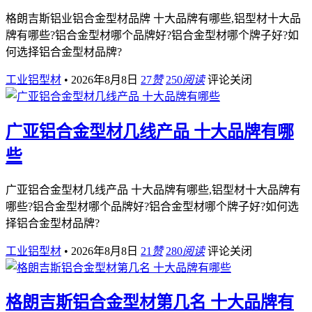
格朗吉斯铝业铝合金型材品牌 十大品牌有哪些,铝型材十大品
牌有哪些?铝合金型材哪个品牌好?铝合金型材哪个牌子好?如
何选择铝合金型材品牌?
工业铝型材
•
2026年8月8日
27
赞
250
阅读
评论关闭
广亚铝合金型材几线产品 十大品牌有哪
些
广亚铝合金型材几线产品 十大品牌有哪些,铝型材十大品牌有
哪些?铝合金型材哪个品牌好?铝合金型材哪个牌子好?如何选
择铝合金型材品牌?
工业铝型材
•
2026年8月8日
21
赞
280
阅读
评论关闭
格朗吉斯铝合金型材第几名 十大品牌有