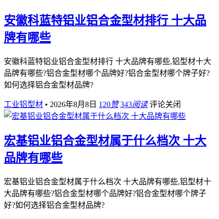
安徽科蓝特铝业铝合金型材排行 十大品
牌有哪些
安徽科蓝特铝业铝合金型材排行 十大品牌有哪些,铝型材十大
品牌有哪些?铝合金型材哪个品牌好?铝合金型材哪个牌子好?
如何选择铝合金型材品牌?
工业铝型材
•
2026年8月8日
120
赞
343
阅读
评论关闭
宏基铝业铝合金型材属于什么档次 十大
品牌有哪些
宏基铝业铝合金型材属于什么档次 十大品牌有哪些,铝型材十
大品牌有哪些?铝合金型材哪个品牌好?铝合金型材哪个牌子
好?如何选择铝合金型材品牌?