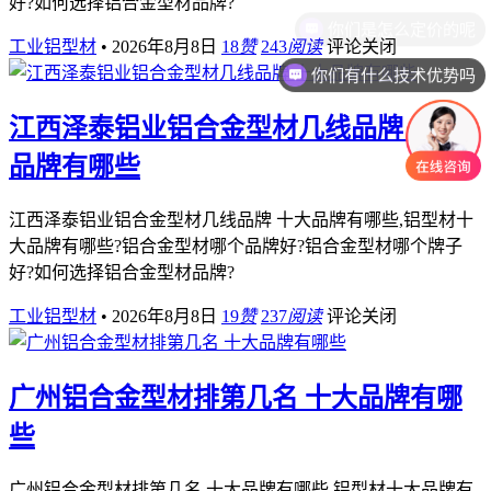
好?如何选择铝合金型材品牌?
工业铝型材
•
2026年8月8日
18
赞
243
阅读
评论关闭
你们有什么技术优势吗
江西泽泰铝业铝合金型材几线品牌 十大
品牌有哪些
江西泽泰铝业铝合金型材几线品牌 十大品牌有哪些,铝型材十
大品牌有哪些?铝合金型材哪个品牌好?铝合金型材哪个牌子
好?如何选择铝合金型材品牌?
工业铝型材
•
2026年8月8日
19
赞
237
阅读
评论关闭
广州铝合金型材排第几名 十大品牌有哪
些
广州铝合金型材排第几名 十大品牌有哪些,铝型材十大品牌有