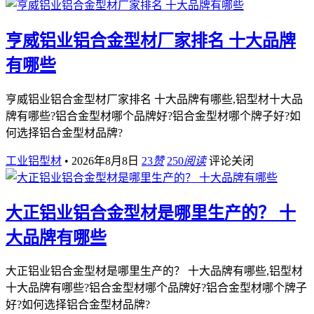
亨威铝业铝合金型材厂家排名 十大品牌
有哪些
亨威铝业铝合金型材厂家排名 十大品牌有哪些,铝型材十大品
牌有哪些?铝合金型材哪个品牌好?铝合金型材哪个牌子好?如
何选择铝合金型材品牌?
工业铝型材
•
2026年8月8日
23
赞
250
阅读
评论关闭
大正铝业铝合金型材是哪里生产的？ 十
大品牌有哪些
大正铝业铝合金型材是哪里生产的？ 十大品牌有哪些,铝型材
十大品牌有哪些?铝合金型材哪个品牌好?铝合金型材哪个牌子
好?如何选择铝合金型材品牌?