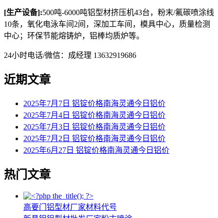
[生产设备]:
500吨-6000吨铝型材挤压机43台，粉末/氟碳喷涂线
10条，氧化电泳车间2间，深加工车间，模具中心，质量检测
中心；环保节能熔铸炉，铝棒均质炉等。
24小时电话/微信：成经理 13632919686
近期文章
2025年7月7日 铝锭价格南海灵通今日铝价
2025年7月4日 铝锭价格南海灵通今日铝价
2025年7月3日 铝锭价格南海灵通今日铝价
2025年7月2日 铝锭价格南海灵通今日铝价
2025年6月27日 铝锭价格南海灵通今日铝价
热门文章
高要门铝型材厂家材料代号