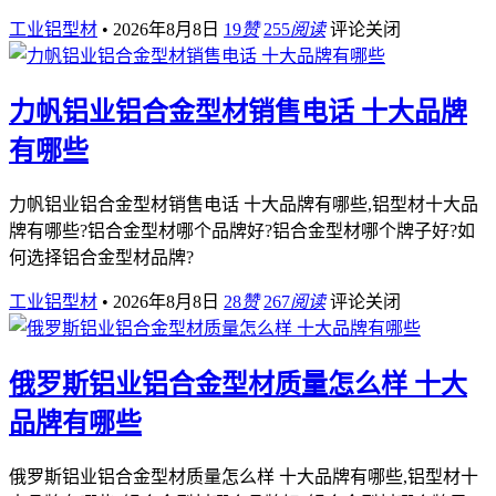
工业铝型材
•
2026年8月8日
19
赞
255
阅读
评论关闭
力帆铝业铝合金型材销售电话 十大品牌
有哪些
力帆铝业铝合金型材销售电话 十大品牌有哪些,铝型材十大品
牌有哪些?铝合金型材哪个品牌好?铝合金型材哪个牌子好?如
何选择铝合金型材品牌?
工业铝型材
•
2026年8月8日
28
赞
267
阅读
评论关闭
俄罗斯铝业铝合金型材质量怎么样 十大
品牌有哪些
俄罗斯铝业铝合金型材质量怎么样 十大品牌有哪些,铝型材十